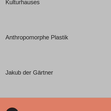
Kulturhauses
Anthropomorphe Plastik
Jakub der Gärtner