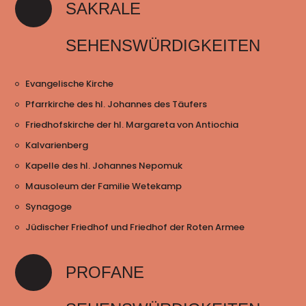
SAKRALE
SEHENSWÜRDIGKEITEN
Evangelische Kirche
Pfarrkirche des hl. Johannes des Täufers
Friedhofskirche der hl. Margareta von Antiochia
Kalvarienberg
Kapelle des hl. Johannes Nepomuk
Mausoleum der Familie Wetekamp
Synagoge
Jüdischer Friedhof und Friedhof der Roten Armee
PROFANE