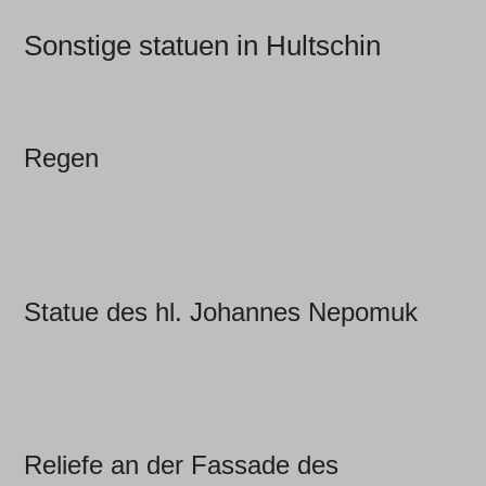
Sonstige statuen in Hultschin
Regen
Statue des hl. Johannes Nepomuk
Reliefe an der Fassade des