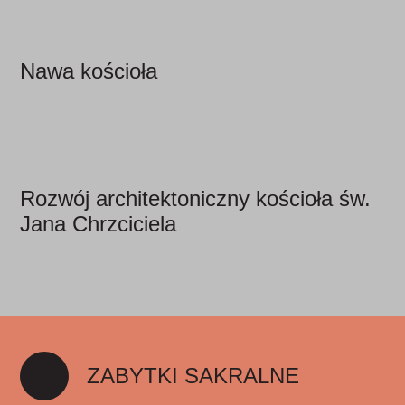
Nawa kościoła
Rozwój architektoniczny kościoła św.
Jana Chrzciciela
ZABYTKI SAKRALNE