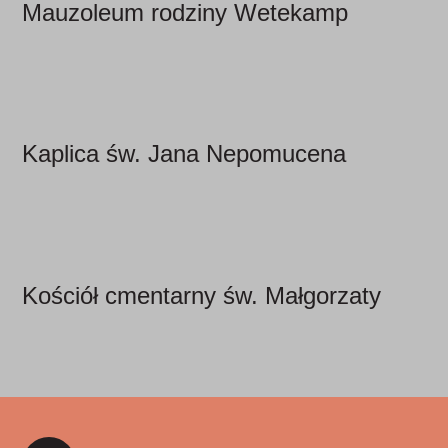
Mauzoleum rodziny Wetekamp
Kaplica św. Jana Nepomucena
Kościół cmentarny św. Małgorzaty