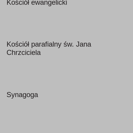
Kościół ewangelicki
Kościół parafialny św. Jana
Chrzciciela
Synagoga