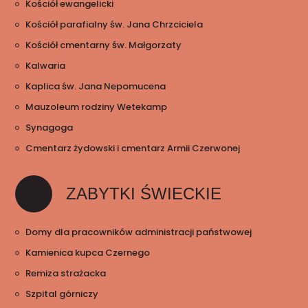
Kościół ewangelicki
Kościół parafialny św. Jana Chrzciciela
Kościół cmentarny św. Małgorzaty
Kalwaria
Kaplica św. Jana Nepomucena
Mauzoleum rodziny Wetekamp
Synagoga
Cmentarz żydowski i cmentarz Armii Czerwonej
ZABYTKI ŚWIECKIE
Domy dla pracowników administracji państwowej
Kamienica kupca Czernego
Remiza strażacka
Szpital górniczy