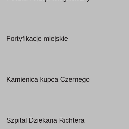
Fortyfikacje miejskie
Kamienica kupca Czernego
Szpital Dziekana Richtera