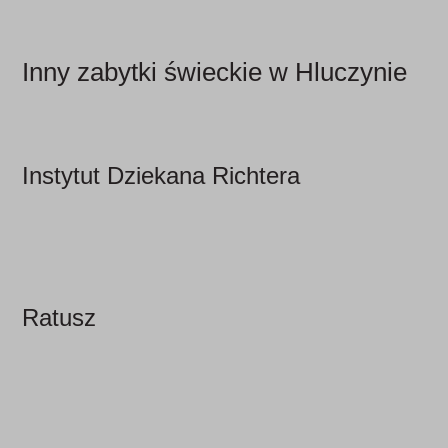
Inny zabytki świeckie w Hluczynie
Instytut Dziekana Richtera
Ratusz