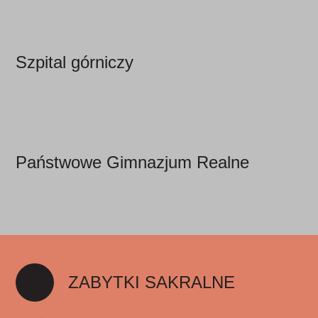
Szpital górniczy
Państwowe Gimnazjum Realne
ZABYTKI SAKRALNE